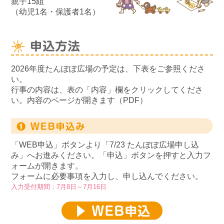
親子15組
（幼児1名・保護者1名）
2026年度たんぽぽ広場の予定は、下表をご参照くださ
い。
行事の内容は、表の「内容」欄をクリックしてくださ
い。内容のページが開きます（PDF）
「WEB申込」ボタンより「7/23 たんぽぽ広場申し込
み」へお進みください。「申込」ボタンを押すと入力フ
ォームが開きます。
フォームに必要事項を入力し、申し込んでください。
入力受付期間：7月8日～7月16日